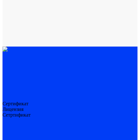
Сертификат
Лицензия
Сетртификат