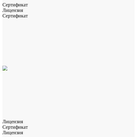
Сертификат
Лицензия
Сертификат
Лицензия
Сертификат
Лицензия