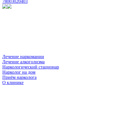
78003020403
Лечение наркомании
Лечение алкоголизма
Наркологический стационар
Нарколог на дом
Приём нарколога
О клинике