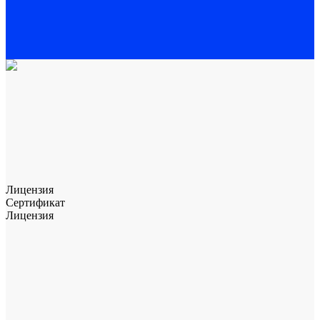
Лицензия
Сертификат
Лицензия