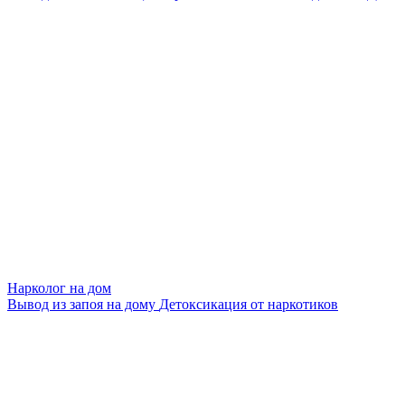
Нарколог на дом
Вывод из запоя на дому
Детоксикация от наркотиков