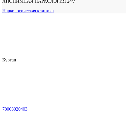
АНОНИМНАЯ НАРКОЛОГИЯ 24/7
Наркологическая клиника
Курган
78003020403