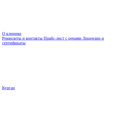
О клинике
Реквизиты и контакты
Прайс-лист с ценами
Лицензии и
сертификаты
Курган