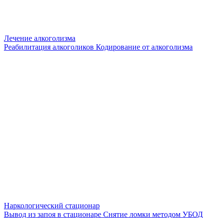
Лечение алкоголизма
Реабилитация алкоголиков
Кодирование от алкоголизма
Наркологический стационар
Вывод из запоя в стационаре
Снятие ломки методом УБОД