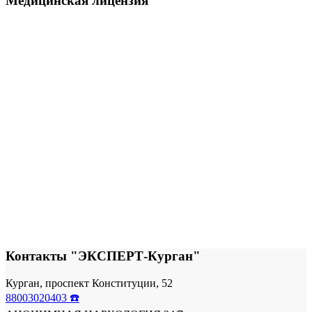
Медицинская лицензия
Контакты "ЭКСПЕРТ-Курган"
Курган, проспект Конституции, 52
88003020403 ☎️