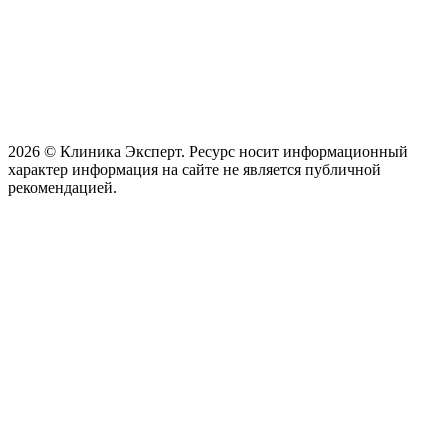
2026 © Клиника Эксперт. Ресурс носит информационный
характер информация на сайте не является публичной
рекомендацией.