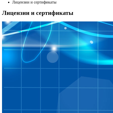
Лицензии и сертификаты
Лицензии и сертификаты