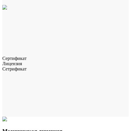
Сертификат
Лицензия
Сетрификат