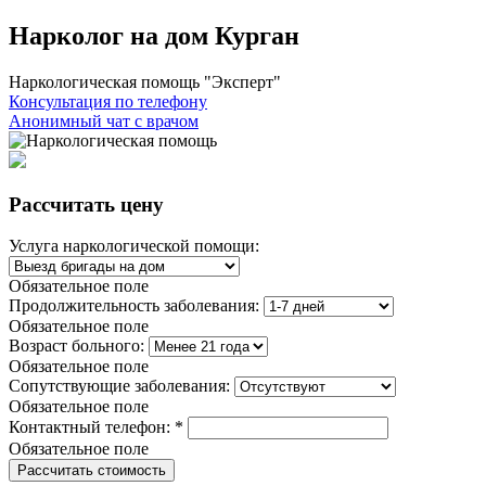
Нарколог на дом Курган
Наркологическая помощь "Эксперт"
Консультация по телефону
Анонимный чат с врачом
Рассчитать цену
Услуга наркологической помощи:
Обязательное поле
Продолжительность заболевания:
Обязательное поле
Возраст больного:
Обязательное поле
Сопутствующие заболевания:
Обязательное поле
Контактный телефон:
*
Обязательное поле
Рассчитать стоимость