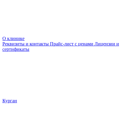
О клинике
Реквизиты и контакты
Прайс-лист с ценами
Лицензии и
сертификаты
Курган