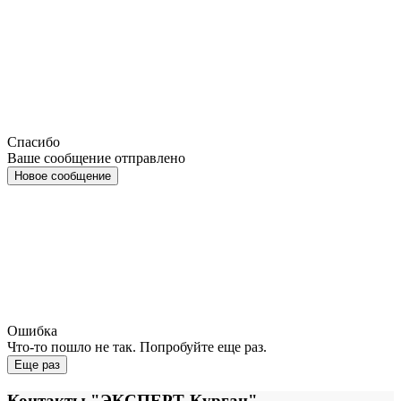
Спасибо
Ваше сообщение отправлено
Новое сообщение
Ошибка
Что-то пошло не так. Попробуйте еще раз.
Еще раз
Контакты "ЭКСПЕРТ-Курган"