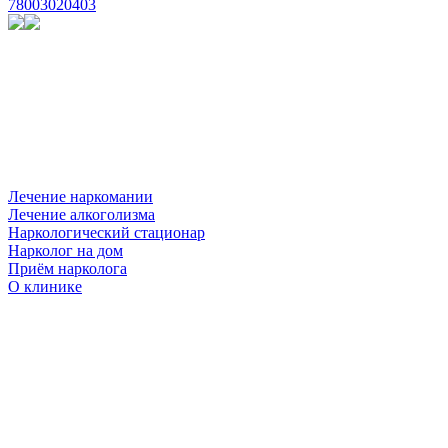
78003020403
Лечение наркомании
Лечение алкоголизма
Наркологический стационар
Нарколог на дом
Приём нарколога
О клинике