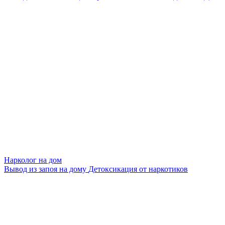
Нарколог на дом
Вывод из запоя на дому
Детоксикация от наркотиков