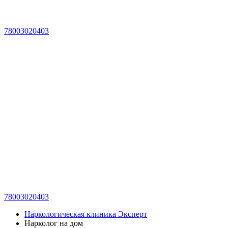
78003020403
78003020403
Наркологическая клиника Эксперт
Нарколог на дом