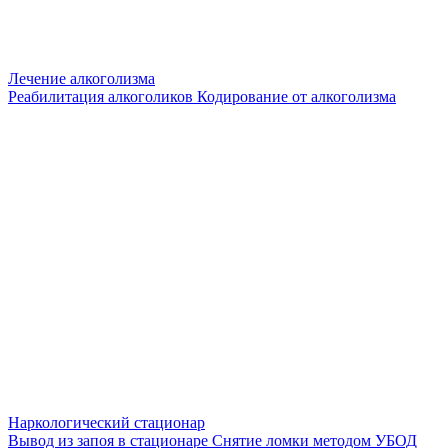
Лечение алкоголизма
Реабилитация алкоголиков
Кодирование от алкоголизма
Наркологический стационар
Вывод из запоя в стационаре
Снятие ломки методом УБОД